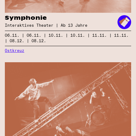
Symphonie
Interaktives Theater | Ab 13 Jahre
06.11. | 06.11. | 10.11. | 10.11. | 11.11. | 11.11.
| 08.12. | 08.12.
Ostkreuz