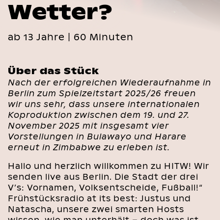
Wetter?
ab 13 Jahre | 60 Minuten
Über das Stück
Nach der erfolgreichen Wiederaufnahme in
Berlin zum Spielzeitstart 2025/26 freuen
wir uns sehr, dass unsere internationalen
Koproduktion zwischen dem 19. und 27.
November 2025 mit insgesamt vier
Vorstellungen in Bulawayo und Harare
erneut in Zimbabwe zu erleben ist.
Hallo und herzlich willkommen zu HITW! Wir
senden live aus Berlin. Die Stadt der drei
V’s: Vornamen, Volksentscheide, Fußball!“
Frühstücksradio at its best: Justus und
Natascha, unsere zwei smarten Hosts