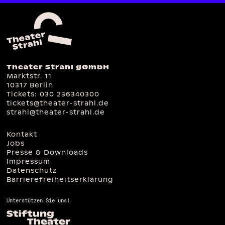
Theater Strahl gGmbH
Marktstr. 11
10317 Berlin
Tickets:
030 236340300
tickets@theater-strahl.de
strahl@theater-strahl.de
Kontakt
Jobs
Presse & Downloads
Impressum
Datenschutz
Barrierefreiheitserklärung
Unterstützen Sie uns!