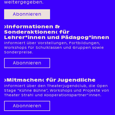
weitergegeben.
Abonnieren
›Informationen &
Sonderaktionen‹ für
Lehrer*innen und Pädagog*innen
informiert über Vorstellungen, Fortbildungen,
Workshops für Schulklassen und Gruppen sowie
Sonderpreise.
Abonnieren
›Mitmachen‹ für Jugendliche
informiert über den Theaterjugendclub, die Open
Stage “Kühne Bühne”, Workshops und Projekte von
Theater Strahl und Kooperationspartner*innen.
Abonnieren