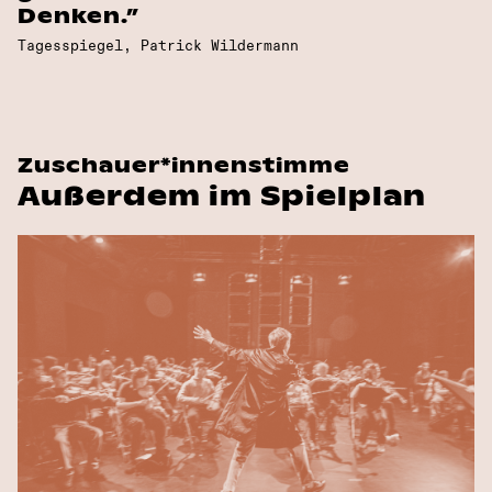
Denken.”
Tagesspiegel, Patrick Wildermann
Zuschauer*innenstimme
Außerdem im Spielplan