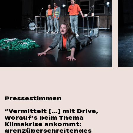
Pressestimmen
“Vermittelt […] mit Drive,
worauf’s beim Thema
Klimakrise ankommt:
grenzüberschreitendes