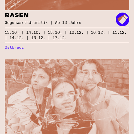
RASEN
Gegenwarts­dramatik | Ab 13 Jahre
13.10. | 14.10. | 15.10. | 10.12. | 10.12. | 11.12.
| 14.12. | 16.12. | 17.12.
Ostkreuz