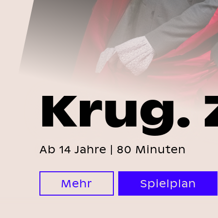
Krug.
Ab 14 Jahre | 80 Minuten
Mehr
Spielplan