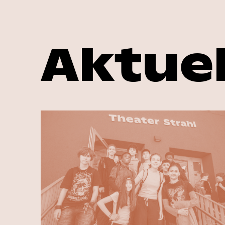
Aktuel