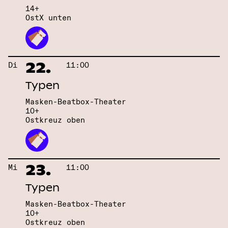
14+
OstX unten
22.
Di
11:00
Typen
Masken-Beatbox-Theater
10+
Ostkreuz oben
23.
Mi
11:00
Typen
Masken-Beatbox-Theater
10+
Ostkreuz oben