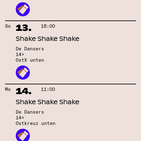
13.
So
18:00
Shake Shake Shake
De Dansers
14+
OstX unten
14.
Mo
11:00
Shake Shake Shake
De Dansers
14+
Ostkreuz unten