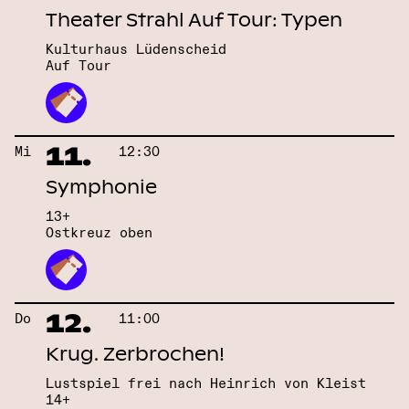
Theater Strahl Auf Tour: Typen
Kulturhaus Lüdenscheid
Auf Tour
11.
Mi
12:30
Symphonie
13+
Ostkreuz oben
12.
Do
11:00
Krug. Zerbrochen!
Lustspiel frei nach Heinrich von Kleist
14+