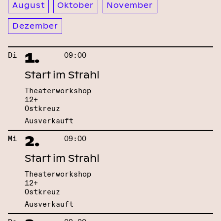
August
Oktober
November
Dezember
1.
Di
09:00
Start im Strahl
Theaterworkshop
12+
Ostkreuz
Ausverkauft
2.
Mi
09:00
Start im Strahl
Theaterworkshop
12+
Ostkreuz
Ausverkauft