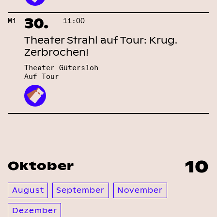
30.
Mi
11:00
Theater Strahl auf Tour: Krug.
Zerbrochen!
Theater Gütersloh
Auf Tour
10
Oktober
August
September
November
Dezember