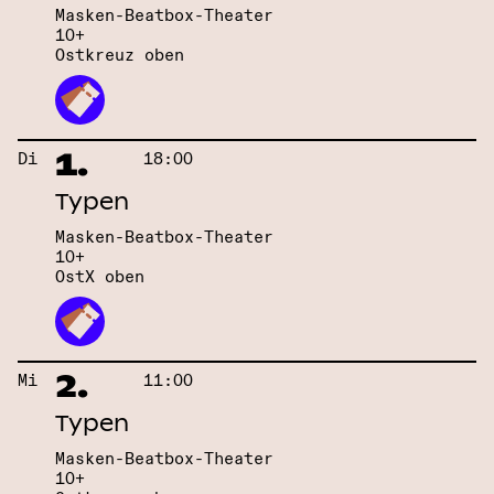
Masken-Beatbox-Theater
10+
Ostkreuz oben
1.
Di
18:00
Typen
Masken-Beatbox-Theater
10+
OstX oben
2.
Mi
11:00
Typen
Masken-Beatbox-Theater
10+