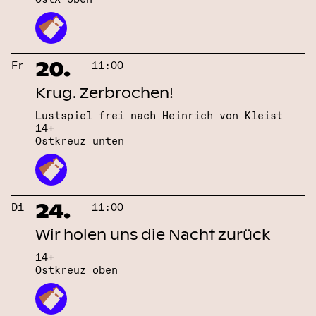
20.
Fr
11:00
Krug. Zerbrochen!
Lustspiel frei nach Heinrich von Kleist
14+
Ostkreuz unten
24.
Di
11:00
Wir holen uns die Nacht zurück
14+
Ostkreuz oben