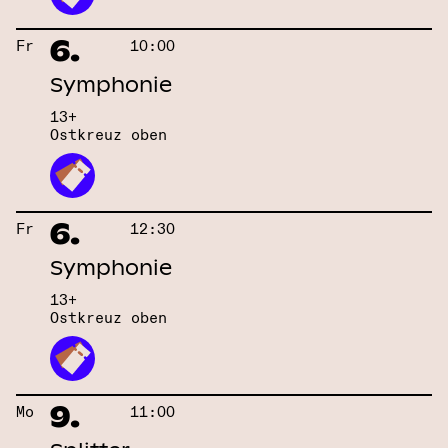
6.
Fr
10:00
Symphonie
13+
Ostkreuz oben
6.
Fr
12:30
Symphonie
13+
Ostkreuz oben
9.
Mo
11:00