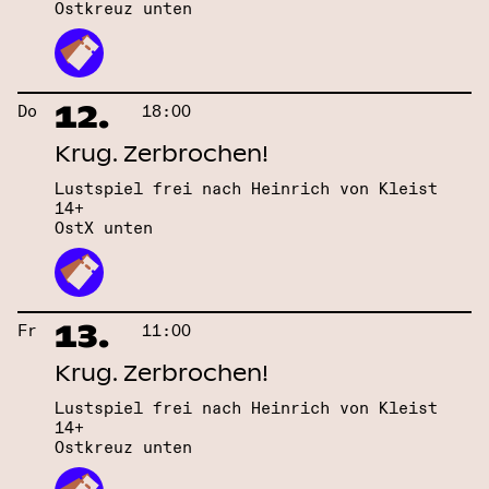
Ostkreuz unten
12.
Do
18:00
Krug. Zerbrochen!
Lustspiel frei nach Heinrich von Kleist
14+
OstX unten
13.
Fr
11:00
Krug. Zerbrochen!
Lustspiel frei nach Heinrich von Kleist
14+
Ostkreuz unten