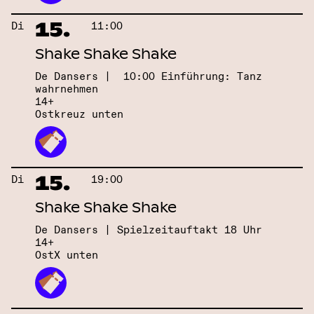
15.
Di
11:00
Shake Shake Shake
De Dansers | 10:00 Einführung: Tanz
wahrnehmen
14+
Ostkreuz unten
15.
Di
19:00
Shake Shake Shake
De Dansers | Spielzeitauftakt 18 Uhr
14+
OstX unten