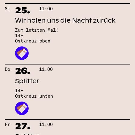
25.
Mi
11:00
Wir holen uns die Nacht zurück
Zum letzten Mal!
14+
Ostkreuz oben
26.
Do
11:00
Splitter
14+
Ostkreuz unten
27.
Fr
11:00