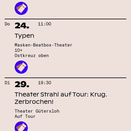
24.
Do
11:00
Typen
Masken-Beatbox-Theater
10+
Ostkreuz oben
29.
Di
19:30
Theater Strahl auf Tour: Krug.
Zerbrochen!
Theater Gütersloh
Auf Tour