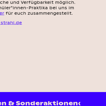
ache und Verfügbarkeit möglich.
üler*innen-Praktika bei uns im
er
für euch zusammengestellt.
strahl.de
en & Sonderaktionen‹