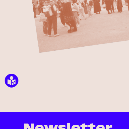
Newsletter