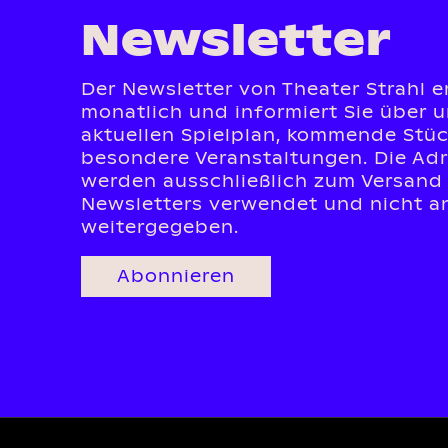
Newsletter
Der Newsletter von Theater Strahl e
monatlich und informiert Sie über 
aktuellen Spielplan, kommende Stü
besondere Veranstaltungen. Die Ad
werden ausschließlich zum Versand
Newsletters verwendet und nicht an
weitergegeben.
Abonnieren