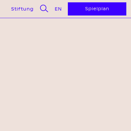
Spielplan
GLISH
Stiftung
EN