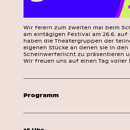
Wir feiern zum zweiten mal beim Sc
am eintägigen Festival am 26.6. au
haben die Theatergruppen der teiln
eigenen Stücke an denen sie in den
Scheinwerferlicht zu präsentieren 
Wir freuen uns auf einen Tag voller
Programm