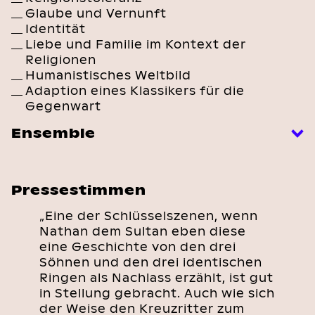
Glaube und Vernunft
Identität
Liebe und Familie im Kontext der
Religionen
Humanistisches Weltbild
Adaption eines Klassikers für die
Gegenwart
Ensemble
Pressestimmen
„Eine der Schlüsselszenen, wenn
Nathan dem Sultan eben diese
eine Geschichte von den drei
Söhnen und den drei identischen
Ringen als Nachlass erzählt, ist gut
in Stellung gebracht. Auch wie sich
der Weise den Kreuzritter zum