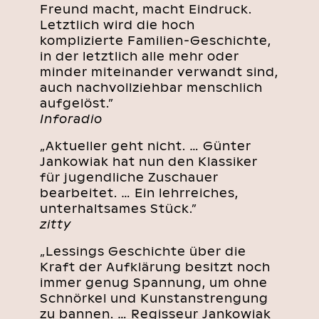
Freund macht, macht Eindruck.
Letztlich wird die hoch
komplizierte Familien-Geschichte,
in der letztlich alle mehr oder
minder miteinander verwandt sind,
auch nachvollziehbar menschlich
aufgelöst.”
Inforadio
„Aktueller geht nicht. … Günter
Jankowiak hat nun den Klassiker
für jugendliche Zuschauer
bearbeitet. … Ein lehrreiches,
unterhaltsames Stück.”
zitty
„Lessings Geschichte über die
Kraft der Aufklärung besitzt noch
immer genug Spannung, um ohne
Schnörkel und Kunstanstrengung
zu bannen. … Regisseur Jankowiak