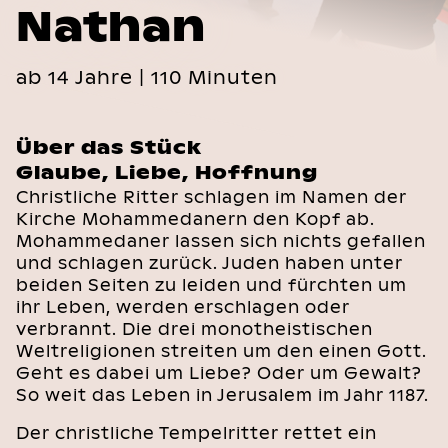
Nathan
ab 14 Jahre | 110 Minuten
Über das Stück
Glaube, Liebe, Hoffnung
Christliche Ritter schlagen im Namen der
Kirche Mohammedanern den Kopf ab.
Mohammedaner lassen sich nichts gefallen
und schlagen zurück. Juden haben unter
beiden Seiten zu leiden und fürchten um
ihr Leben, werden erschlagen oder
verbrannt. Die drei monotheistischen
Weltreligionen streiten um den einen Gott.
Geht es dabei um Liebe? Oder um Gewalt?
So weit das Leben in Jerusalem im Jahr 1187.
Der christliche Tempelritter rettet ein