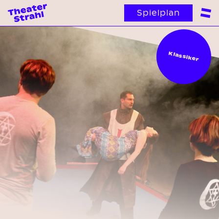
Spielplan
Klassiker