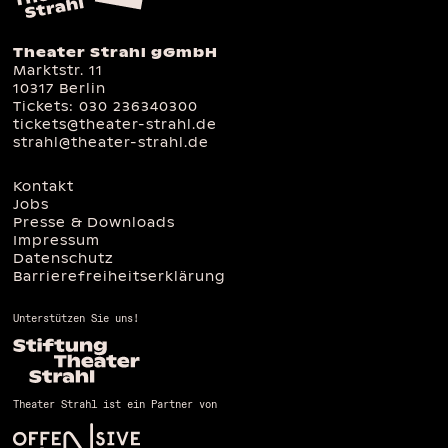
Theater Strahl gGmbH
Marktstr. 11
10317 Berlin
Tickets:
030 236340300
tickets@theater-strahl.de
strahl@theater-strahl.de
Kontakt
Jobs
Presse & Downloads
Impressum
Datenschutz
Barrierefreiheitserklärung
Unterstützen Sie uns!
Theater Strahl ist ein Partner von