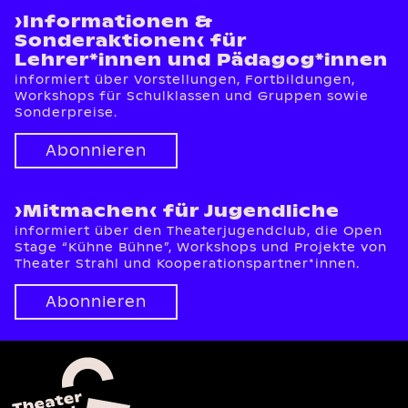
›Informationen &
Sonderaktionen‹ für
Lehrer*innen und Pädagog*innen
informiert über Vorstellungen, Fortbildungen,
Workshops für Schulklassen und Gruppen sowie
Sonderpreise.
Abonnieren
›Mitmachen‹ für Jugendliche
informiert über den Theaterjugendclub, die Open
Stage “Kühne Bühne”, Workshops und Projekte von
Theater Strahl und Kooperationspartner*innen.
Abonnieren