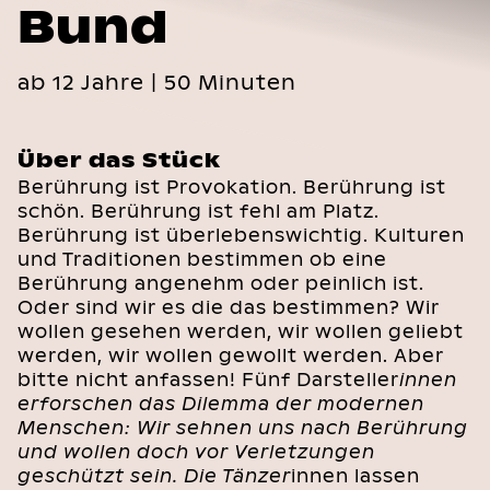
Bund
ab 12 Jahre | 50 Minuten
Über das Stück
Berührung ist Provokation. Berührung ist
schön. Berührung ist fehl am Platz.
Berührung ist überlebenswichtig. Kulturen
und Traditionen bestimmen ob eine
Berührung angenehm oder peinlich ist.
Oder sind wir es die das bestimmen? Wir
wollen gesehen werden, wir wollen geliebt
werden, wir wollen gewollt werden. Aber
bitte nicht anfassen! Fünf Darsteller
innen
erforschen das Dilemma der modernen
Menschen: Wir sehnen uns nach Berührung
und wollen doch vor Verletzungen
geschützt sein. Die Tänzer
innen lassen