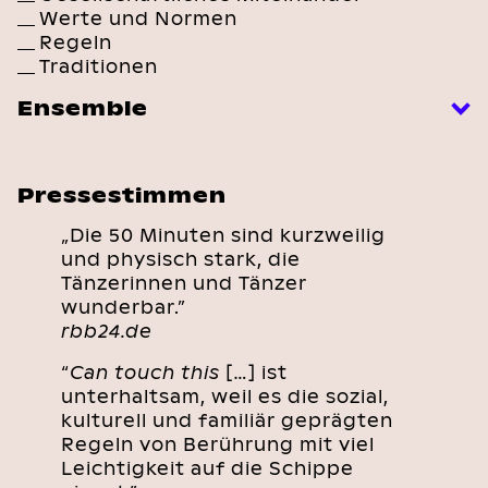
Werte und Normen
Regeln
Traditionen
Ensemble
Pressestimmen
„Die 50 Minuten sind kurzweilig
und physisch stark, die
Tänzerinnen und Tänzer
wunderbar.”
rbb24.de
“
Can touch this
[…] ist
unterhaltsam, weil es die sozial,
kulturell und familiär geprägten
Regeln von Berührung mit viel
Leichtigkeit auf die Schippe