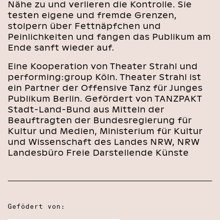
Nähe zu und verlieren die Kontrolle. Sie
testen eigene und fremde Grenzen,
stolpern über Fettnäpfchen und
Peinlichkeiten und fangen das Publikum am
Ende sanft wieder auf.
Eine Kooperation von Theater Strahl und
performing:group Köln. Theater Strahl ist
ein Partner der Offensive Tanz für Junges
Publikum Berlin. Gefördert von TANZPAKT
Stadt-Land-Bund aus Mitteln der
Beauftragten der Bundesregierung für
Kultur und Medien, Ministerium für Kultur
und Wissenschaft des Landes NRW, NRW
Landesbüro Freie Darstellende Künste
Gefödert von: