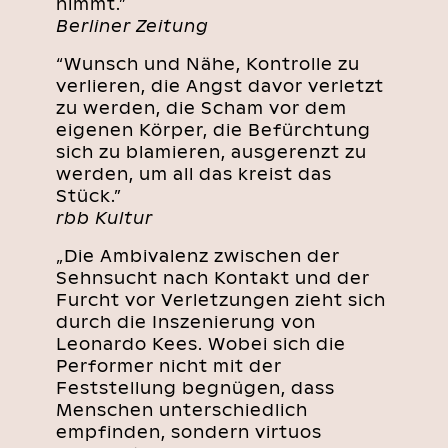
nimmt.”
Berliner Zeitung
“Wunsch und Nähe, Kontrolle zu
verlieren, die Angst davor verletzt
zu werden, die Scham vor dem
eigenen Körper, die Befürchtung
sich zu blamieren, ausgerenzt zu
werden, um all das kreist das
Stück.”
rbb Kultur
„Die Ambivalenz zwischen der
Sehnsucht nach Kontakt und der
Furcht vor Verletzungen zieht sich
durch die Inszenierung von
Leonardo Kees. Wobei sich die
Performer nicht mit der
Feststellung begnügen, dass
Menschen unterschiedlich
empfinden, sondern virtuos