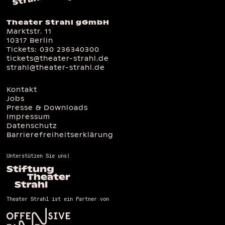
Theater Strahl gGmbH
Marktstr. 11
10317 Berlin
Tickets:
030 236340300
tickets@theater-strahl.de
strahl@theater-strahl.de
Kontakt
Jobs
Presse & Downloads
Impressum
Datenschutz
Barrierefreiheitserklärung
Unterstützen Sie uns!
Theater Strahl ist ein Partner von