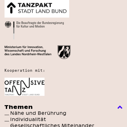
Kooperation mit:
Themen
Nähe und Berührung
Individualität
Gesellschaftliches Miteinander