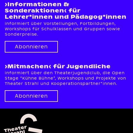
›Informationen &
Sonderaktionen‹ für
Lehrer*innen und Pädagog*innen
informiert über Vorstellungen, Fortbildungen,
Workshops für Schulklassen und Gruppen sowie
Sonderpreise.
Abonnieren
›Mitmachen‹ für Jugendliche
informiert über den Theaterjugendclub, die Open
Stage “Kühne Bühne”, Workshops und Projekte von
Theater Strahl und Kooperationspartner*innen.
Abonnieren