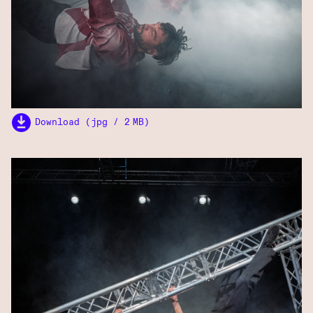
Download (jpg / 2 MB)