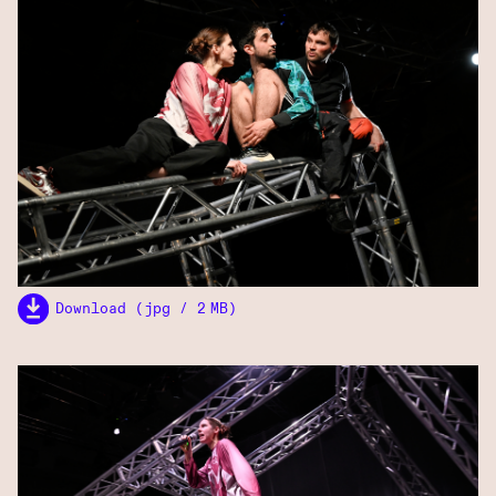
Download (jpg / 2 MB)