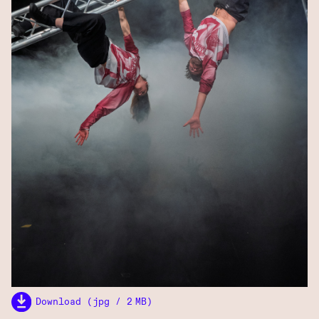
Download (jpg / 2 MB)