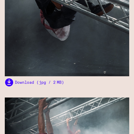
Download (jpg / 2 MB)