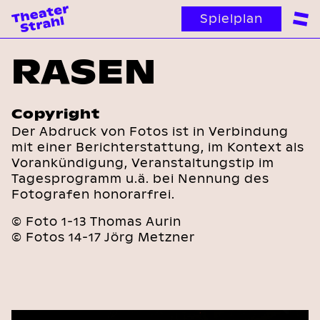
Spielplan
RASEN
Copyright
Der Abdruck von Fotos ist in Verbindung
mit einer Berichterstattung, im Kontext als
Vorankündigung, Veranstaltungstip im
Tagesprogramm u.ä. bei Nennung des
Fotografen honorarfrei.
© Foto 1-13 Thomas Aurin
© Fotos 14-17 Jörg Metzner