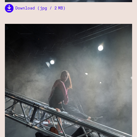
Download (jpg / 2 MB)