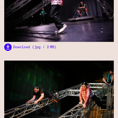
Download (jpg / 2 MB)