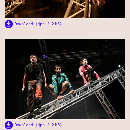
Download (jpg / 2 MB)
Download (jpg / 2 MB)