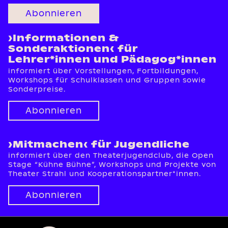
Abonnieren
›Informationen &
Sonderaktionen‹ für
Lehrer*innen und Pädagog*innen
informiert über Vorstellungen, Fortbildungen,
Workshops für Schulklassen und Gruppen sowie
Sonderpreise.
Abonnieren
›Mitmachen‹ für Jugendliche
informiert über den Theaterjugendclub, die Open
Stage “Kühne Bühne”, Workshops und Projekte von
Theater Strahl und Kooperationspartner*innen.
Abonnieren