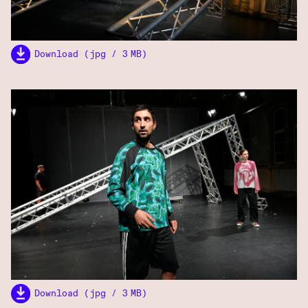
Download (jpg / 3 MB)
Download (jpg / 3 MB)