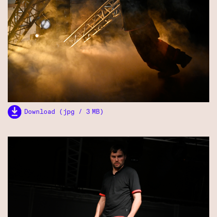
Download (jpg / 3 MB)