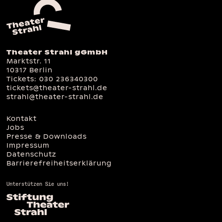
Theater Strahl gGmbH
Marktstr. 11
10317 Berlin
Tickets:
030 236340300
tickets@theater-strahl.de
strahl@theater-strahl.de
Kontakt
Jobs
Presse & Downloads
Impressum
Datenschutz
Barrierefreiheitserklärung
Unterstützen Sie uns!