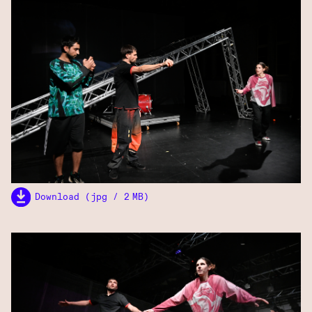
Download (jpg / 2 MB)