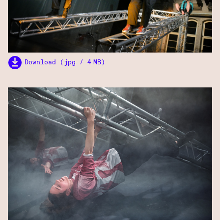
Download (jpg / 4 MB)