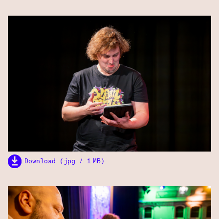
Download (jpg / 1 MB)