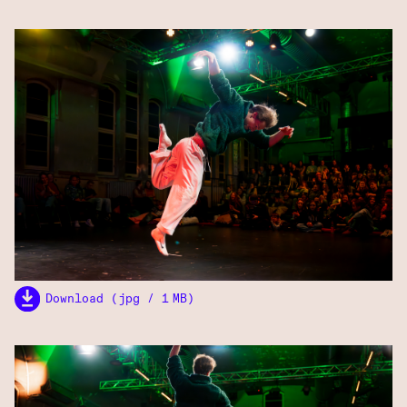
Download (jpg / 1 MB)