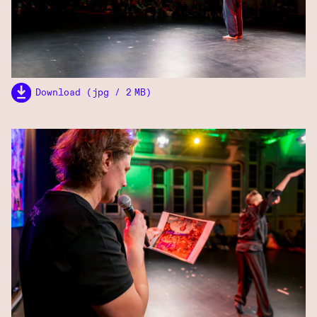
Download (jpg / 2 MB)