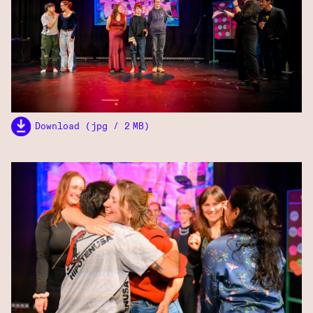
Download (jpg / 2 MB)