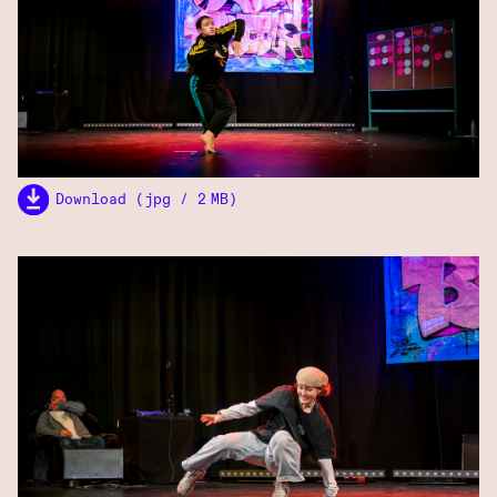
Download (jpg / 2 MB)