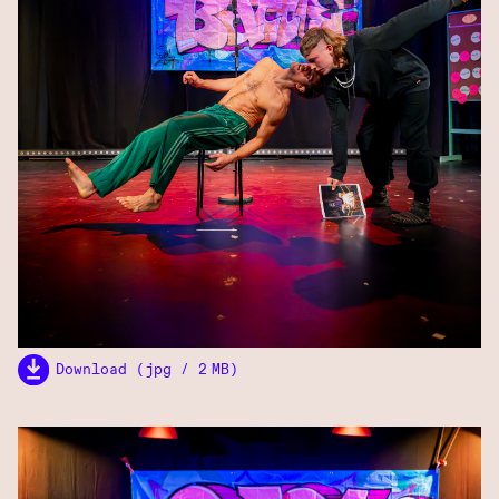
Download (jpg / 2 MB)