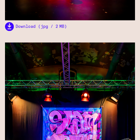
Download (jpg / 2 MB)