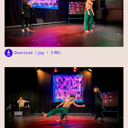
Download (jpg / 2 MB)