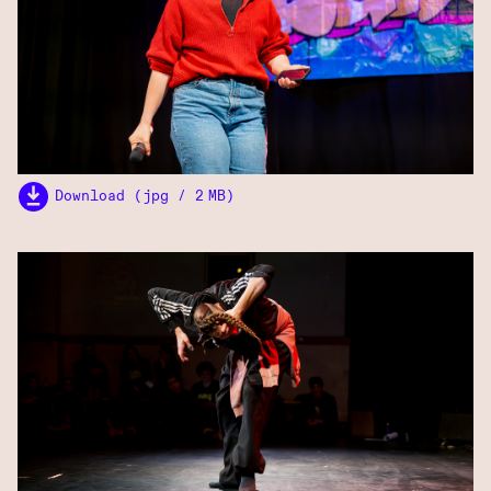
Download (jpg / 2 MB)