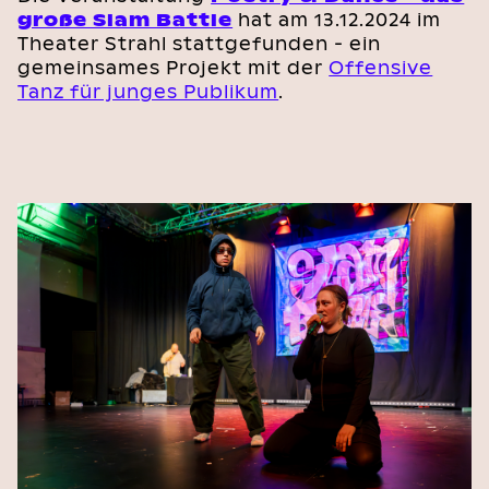
große Slam Battle
hat am 13.12.2024 im
Theater Strahl stattgefunden - ein
gemeinsames Projekt mit der
Offensive
Tanz für junges Publikum
.