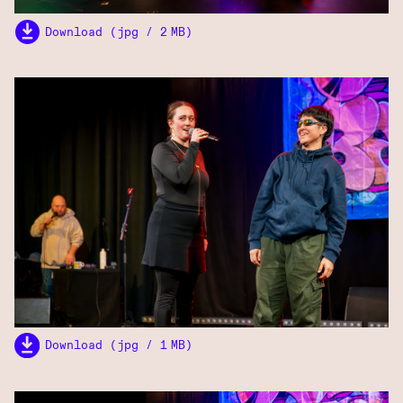
Download (jpg / 2 MB)
Download (jpg / 1 MB)