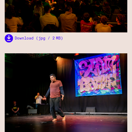
Download (jpg / 2 MB)