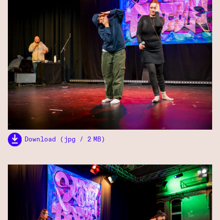
Download (jpg / 2 MB)