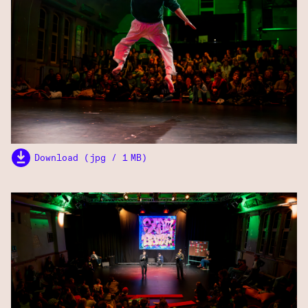
Download (jpg / 1 MB)