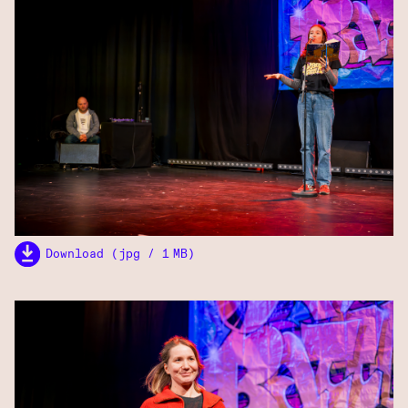
Download (jpg / 1 MB)