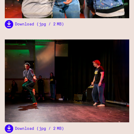
Download (jpg / 2 MB)
Download (jpg / 2 MB)