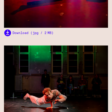
Download (jpg / 2 MB)