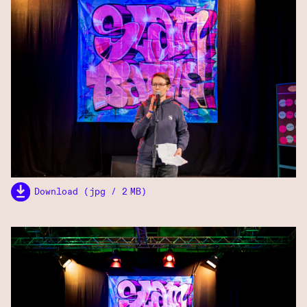
Download (jpg / 2 MB)