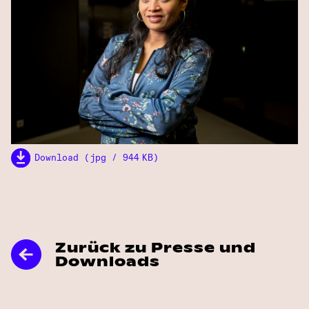
Download (jpg / 944 KB)
Zurück zu Presse und
Downloads