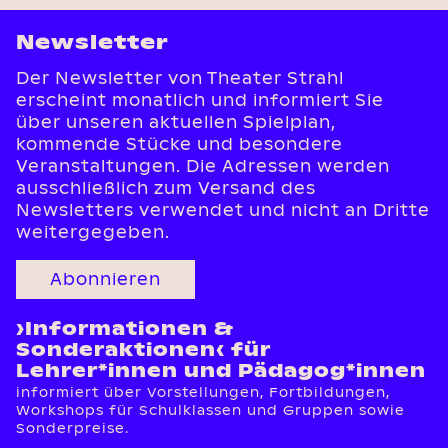
Newsletter
Der Newsletter von Theater Strahl
erscheint monatlich und informiert Sie
über unseren aktuellen Spielplan,
kommende Stücke und besondere
Veranstaltungen. Die Adressen werden
ausschließlich zum Versand des
Newsletters verwendet und nicht an Dritte
weitergegeben.
Abonnieren
›Informationen &
Sonderaktionen‹ für
Lehrer*innen und Pädagog*innen
informiert über Vorstellungen, Fortbildungen,
Workshops für Schulklassen und Gruppen sowie
Sonderpreise.