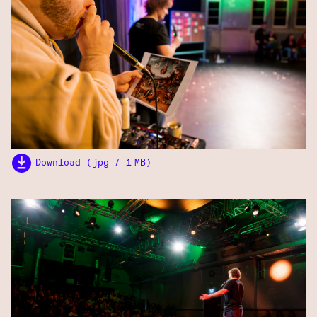
Download (jpg / 1 MB)