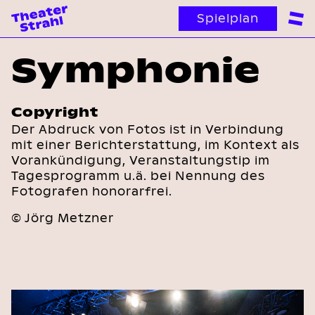
Spielplan
Symphonie
Copyright
Der Abdruck von Fotos ist in Verbindung
mit einer Berichterstattung, im Kontext als
Vorankündigung, Veranstaltungstip im
Tagesprogramm u.ä. bei Nennung des
Fotografen honorarfrei.
© Jörg Metzner