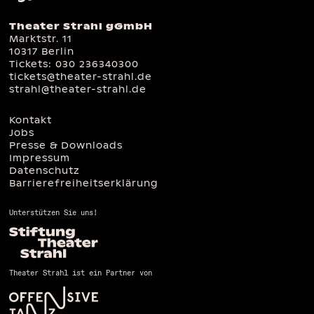
Theater Strahl gGmbH
Marktstr. 11
10317 Berlin
Tickets:
030 236340300
tickets@theater-strahl.de
strahl@theater-strahl.de
Kontakt
Jobs
Presse & Downloads
Impressum
Datenschutz
Barrierefreiheitserklärung
Unterstützen Sie uns!
Theater Strahl ist ein Partner von