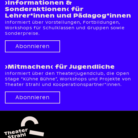
›Informationen &
Sonderaktionen‹ für
Lehrer*innen und Pädagog*innen
informiert über Vorstellungen, Fortbildungen,
Workshops für Schulklassen und Gruppen sowie
Sonderpreise.
Abonnieren
›Mitmachen‹ für Jugendliche
informiert über den Theaterjugendclub, die Open
Stage “Kühne Bühne”, Workshops und Projekte von
Theater Strahl und Kooperationspartner*innen.
Abonnieren