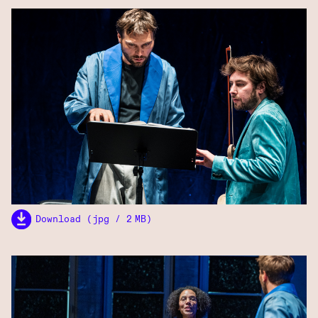
Download (jpg / 2 MB)