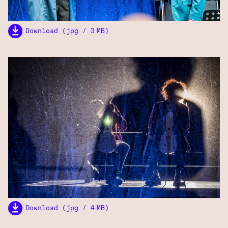
Download (jpg / 3 MB)
Download (jpg / 4 MB)