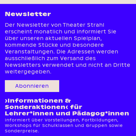
Newsletter
Der Newsletter von Theater Strahl
erscheint monatlich und informiert Sie
über unseren aktuellen Spielplan,
kommende Stücke und besondere
Veranstaltungen. Die Adressen werden
ausschließlich zum Versand des
Newsletters verwendet und nicht an Dritte
weitergegeben.
Abonnieren
›Informationen &
Sonderaktionen‹ für
Lehrer*innen und Pädagog*innen
informiert über Vorstellungen, Fortbildungen,
Workshops für Schulklassen und Gruppen sowie
Sonderpreise.