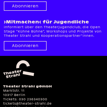
Abonnieren
›Mitmachen‹ für Jugendliche
informiert über den Theaterjugendclub, die Open
Stage “Kühne Bühne”, Workshops und Projekte von
Theater Strahl und Kooperationspartner*innen.
Abonnieren
Theater Strahl gGmbH
Marktstr. 11
10317 Berlin
Tickets:
030 236340300
tickets@theater-strahl.de