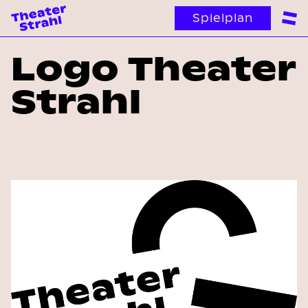
Spielplan
Logo Theater
Strahl