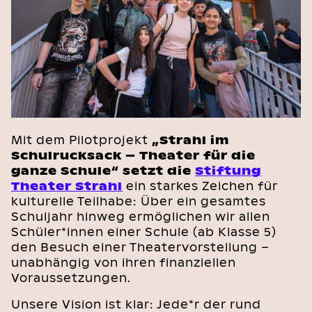
Mit dem Pilotprojekt
„Strahl im
Schulrucksack – Theater für die
ganze Schule“ setzt die
Stiftung
Theater Strahl
ein starkes Zeichen für
kulturelle Teilhabe: Über ein gesamtes
Schuljahr hinweg ermöglichen wir allen
Schüler*innen einer Schule (ab Klasse 5)
den Besuch einer Theatervorstellung –
unabhängig von ihren finanziellen
Voraussetzungen.
Unsere Vision ist klar: Jede*r der rund