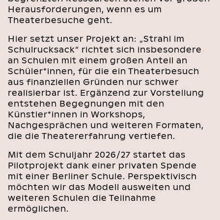
Herausforderungen, wenn es um
Theaterbesuche geht.
Hier setzt unser Projekt an: „Strahl im
Schulrucksack“ richtet sich insbesondere
an Schulen mit einem großen Anteil an
Schüler*innen, für die ein Theaterbesuch
aus finanziellen Gründen nur schwer
realisierbar ist. Ergänzend zur Vorstellung
entstehen Begegnungen mit den
Künstler*innen in Workshops,
Nachgesprächen und weiteren Formaten,
die die Theatererfahrung vertiefen.
Mit dem Schuljahr 2026/27 startet das
Pilotprojekt dank einer privaten Spende
mit einer Berliner Schule. Perspektivisch
möchten wir das Modell ausweiten und
weiteren Schulen die Teilnahme
ermöglichen.