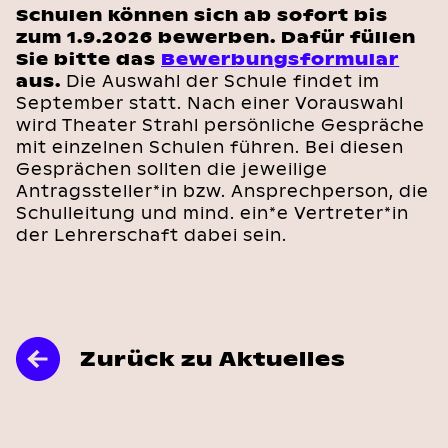
Schulen können sich ab sofort bis
zum 1.9.2026 bewerben. Dafür füllen
Sie bitte das
Bewerbungsformular
aus.
Die Auswahl der Schule findet im
September statt. Nach einer Vorauswahl
wird Theater Strahl persönliche Gespräche
mit einzelnen Schulen führen. Bei diesen
Gesprächen sollten die jeweilige
Antragssteller*in bzw. Ansprechperson, die
Schulleitung und mind. ein*e Vertreter*in
der Lehrerschaft dabei sein.
Zurück zu Aktuelles