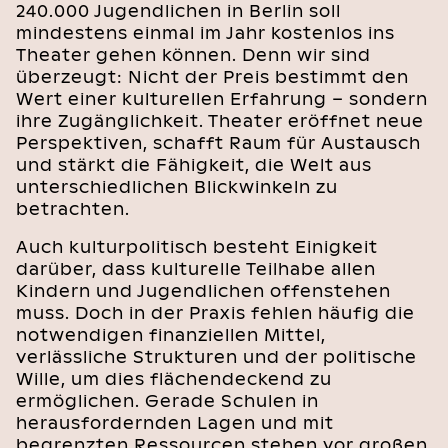
240.000 Jugendlichen in Berlin soll
mindestens einmal im Jahr kostenlos ins
Theater gehen können. Denn wir sind
überzeugt: Nicht der Preis bestimmt den
Wert einer kulturellen Erfahrung – sondern
ihre Zugänglichkeit. Theater eröffnet neue
Perspektiven, schafft Raum für Austausch
und stärkt die Fähigkeit, die Welt aus
unterschiedlichen Blickwinkeln zu
betrachten.
Auch kulturpolitisch besteht Einigkeit
darüber, dass kulturelle Teilhabe allen
Kindern und Jugendlichen offenstehen
muss. Doch in der Praxis fehlen häufig die
notwendigen finanziellen Mittel,
verlässliche Strukturen und der politische
Wille, um dies flächendeckend zu
ermöglichen. Gerade Schulen in
herausfordernden Lagen und mit
begrenzten Ressourcen stehen vor großen