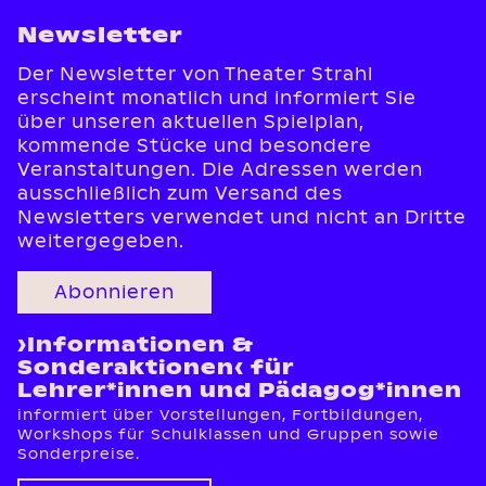
Newsletter
Der Newsletter von Theater Strahl
erscheint monatlich und informiert Sie
über unseren aktuellen Spielplan,
kommende Stücke und besondere
Veranstaltungen. Die Adressen werden
ausschließlich zum Versand des
Newsletters verwendet und nicht an Dritte
weitergegeben.
Abonnieren
›Informationen &
Sonderaktionen‹ für
Lehrer*innen und Pädagog*innen
informiert über Vorstellungen, Fortbildungen,
Workshops für Schulklassen und Gruppen sowie
Sonderpreise.