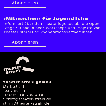
Abonnieren
›Mitmachen‹ für Jugendliche
informiert über den Theaterjugendclub, die Open
Stage “Kühne Bühne”, Workshops und Projekte von
Theater Strahl und Kooperationspartner*innen.
Abonnieren
Theater Strahl gGmbH
Marktstr. 11
10317 Berlin
Tickets:
030 236340300
tickets@theater-strahl.de
strahl@theater-strahl.de