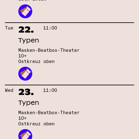
22.
Tue
11:00
Typen
Masken-Beatbox-Theater
10+
Ostkreuz oben
23.
Wed
11:00
Typen
Masken-Beatbox-Theater
10+
Ostkreuz oben