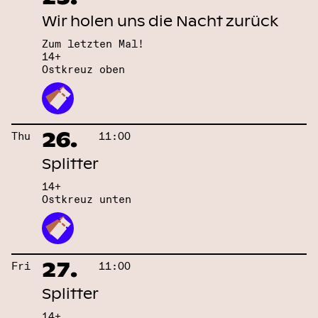
Wir holen uns die Nacht zurück
Zum letzten Mal!
14+
Ostkreuz oben
26.
Thu
11:00
Splitter
14+
Ostkreuz unten
27.
Fri
11:00
Splitter
14+