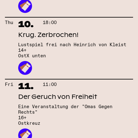
10.
Thu
18:00
Krug. Zerbrochen!
Lustspiel frei nach Heinrich von Kleist
14+
OstX unten
11.
Fri
11:00
Der Geruch von Freiheit
Eine Veranstaltung der "Omas Gegen
Rechts"
16+
Ostkreuz