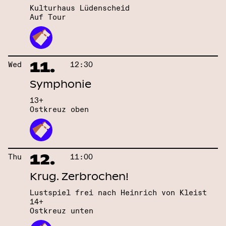
Kulturhaus Lüdenscheid
Auf Tour
11.
Wed
12:30
Symphonie
13+
Ostkreuz oben
12.
Thu
11:00
Krug. Zerbrochen!
Lustspiel frei nach Heinrich von Kleist
14+
Ostkreuz unten