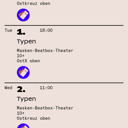
Ostkreuz oben
1.
Tue
18:00
Typen
Masken-Beatbox-Theater
10+
OstX oben
2.
Wed
11:00
Typen
Masken-Beatbox-Theater
10+
Ostkreuz oben