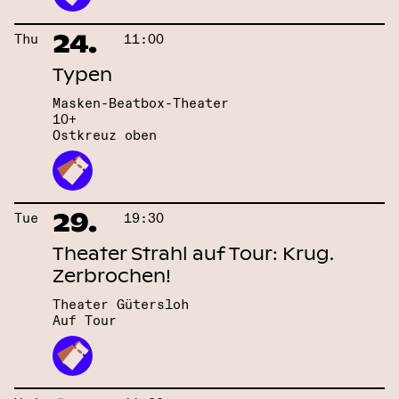
24.
Thu
11:00
Typen
Masken-Beatbox-Theater
10+
Ostkreuz oben
29.
Tue
19:30
Theater Strahl auf Tour: Krug.
Zerbrochen!
Theater Gütersloh
Auf Tour