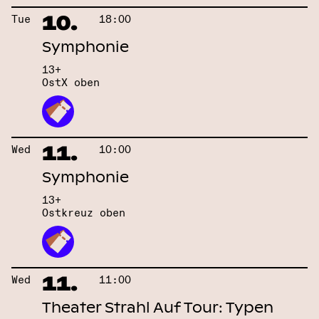
10.
Tue
18:00
Symphonie
13+
OstX oben
11.
Wed
10:00
Symphonie
13+
Ostkreuz oben
11.
Wed
11:00
Theater Strahl Auf Tour: Typen