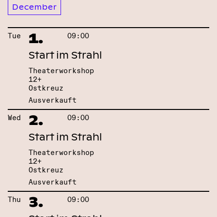
December
1.
Tue
09:00
Start im Strahl
Theaterworkshop
12+
Ostkreuz
Ausverkauft
2.
Wed
09:00
Start im Strahl
Theaterworkshop
12+
Ostkreuz
Ausverkauft
3.
Thu
09:00