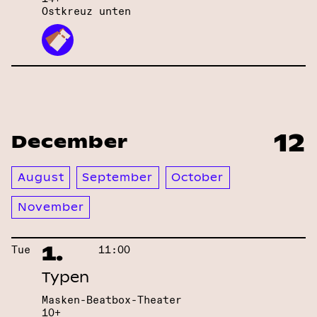
Ostkreuz unten
12
December
August
September
October
November
1.
Tue
11:00
Typen
Masken-Beatbox-Theater
10+