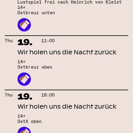
Lustspiel frei nach Heinrich von Kleist
14+
Ostkreuz unten
19.
Thu
11:00
Wir holen uns die Nacht zurück
14+
Ostkreuz oben
19.
Thu
18:00
Wir holen uns die Nacht zurück
14+
OstX oben