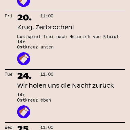
20.
Fri
11:00
Krug. Zerbrochen!
Lustspiel frei nach Heinrich von Kleist
14+
Ostkreuz unten
24.
Tue
11:00
Wir holen uns die Nacht zurück
14+
Ostkreuz oben
25.
Wed
11:00