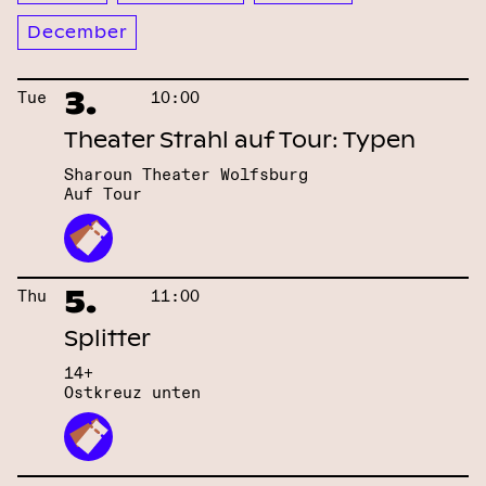
December
3.
Tue
10:00
Theater Strahl auf Tour: Typen
Sharoun Theater Wolfsburg
Auf Tour
5.
Thu
11:00
Splitter
14+
Ostkreuz unten