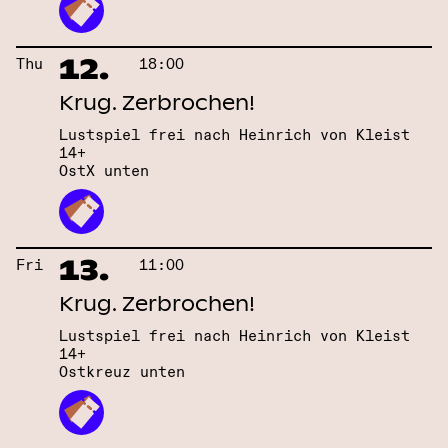
12.
Thu
18:00
Krug. Zerbrochen!
Lustspiel frei nach Heinrich von Kleist
14+
OstX unten
13.
Fri
11:00
Krug. Zerbrochen!
Lustspiel frei nach Heinrich von Kleist
14+
Ostkreuz unten